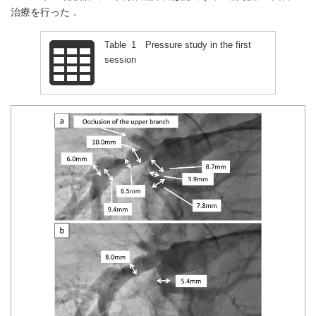
治療を行った．
Table 1 Pressure study in the first
session