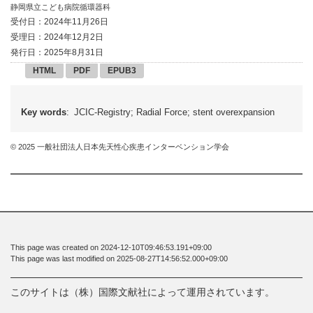
静岡県立こども病院循環器科
受付日：2024年11月26日
受理日：2024年12月2日
発行日：2025年8月31日
HTML
PDF
EPUB3
Key words
: JCIC-Registry; Radial Force; stent overexpansion
© 2025 一般社団法人日本先天性心疾患インターベンション学会
This page was created on 2024-12-10T09:46:53.191+09:00
This page was last modified on 2025-08-27T14:56:52.000+09:00
このサイトは（株）国際文献社によって運用されています。