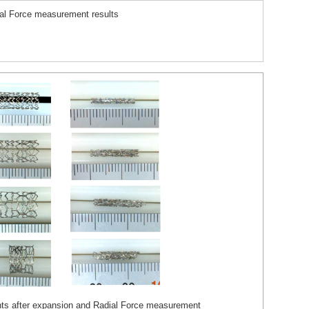
l Force measurement results
ts after expansion and Radial Force measurement