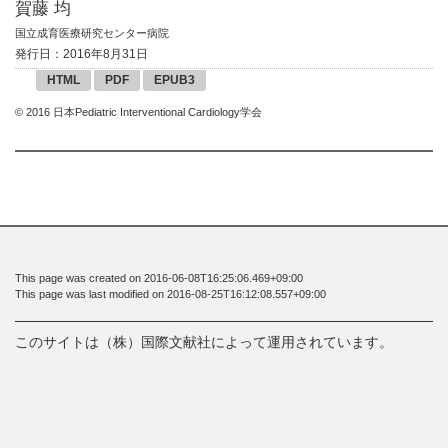
賀藤 均
国立成育医療研究センター病院
発行日：2016年8月31日
HTML
PDF
EPUB3
© 2016 日本Pediatric Interventional Cardiology学会
This page was created on 2016-06-08T16:25:06.469+09:00
This page was last modified on 2016-08-25T16:12:08.557+09:00
このサイトは（株）国際文献社によって運用されています。